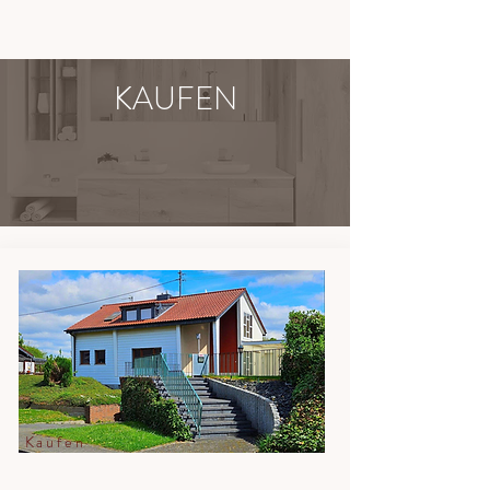
KAUFEN
Kaufen